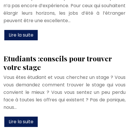
n’a pas encore d’expérience. Pour ceux qui souhaitent
élargir leurs horizons, les jobs d’été à l’étranger
peuvent être une excellente…
Lire la suite
Etudiants :conseils pour trouver
votre stage
Vous êtes étudiant et vous cherchez un stage ? Vous
vous demandez comment trouver le stage qui vous
convient le mieux ? Vous vous sentez un peu perdu
face à toutes les offres qui existent ? Pas de panique,
nous…
Lire la suite