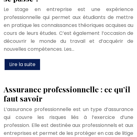
Le stage en entreprise est une expérience
professionnelle qui permet aux étudiants de mettre
en pratique les connaissances théoriques acquises au
cours de leurs études. C’est également l’occasion de
découvrir le monde du travail et d’acquérir de
nouvelles compétences. Les…
Lire la suite
Assurance professionnelle : ce qu’il
faut savoir
L’assurance professionnelle est un type d’assurance
qui couvre les risques liés à l’exercice d’une
profession. Elle est destinée aux professionnels et aux
entreprises et permet de les protéger en cas de litige