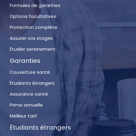
Formules de garanties
Options facultatives
Protection complète
Assurer vos stages
Étudier sereinement
Garanties
Couverture santé
Étudiants étrangers
Assurance santé
Prime annuelle
Meilleur tarif
Étudiants étrangers