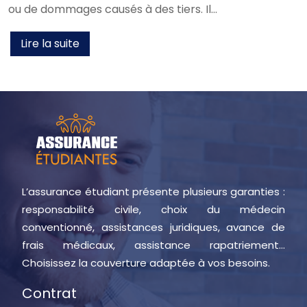
ou de dommages causés à des tiers. Il…
Lire la suite
L’assurance étudiant présente plusieurs garanties :
responsabilité civile, choix du médecin
conventionné, assistances juridiques, avance de
frais médicaux, assistance rapatriement…
Choisissez la couverture adaptée à vos besoins.
Contrat