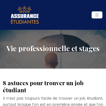
Vie professionnelle et stages
8 astuces pour trouver un job
étudiant
Il n’est pas toujours facile de trouver un job étudiant,
surtout lorsque l’on est en première année et que l’on