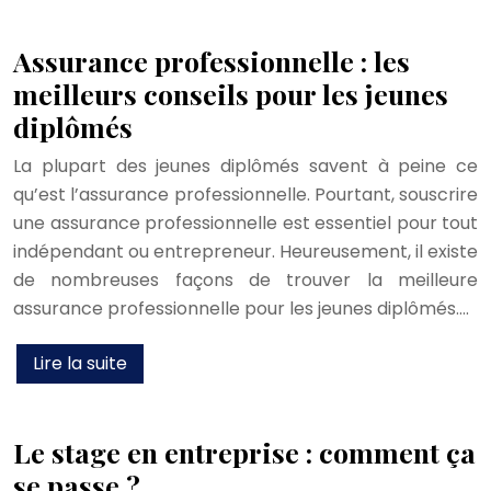
Assurance professionnelle : les
meilleurs conseils pour les jeunes
diplômés
La plupart des jeunes diplômés savent à peine ce
qu’est l’assurance professionnelle. Pourtant, souscrire
une assurance professionnelle est essentiel pour tout
indépendant ou entrepreneur. Heureusement, il existe
de nombreuses façons de trouver la meilleure
assurance professionnelle pour les jeunes diplômés….
Lire la suite
Le stage en entreprise : comment ça
se passe ?