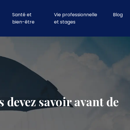
Santé et
Vie professionnelle
Blog
bien-être
et stages
s devez savoir avant de