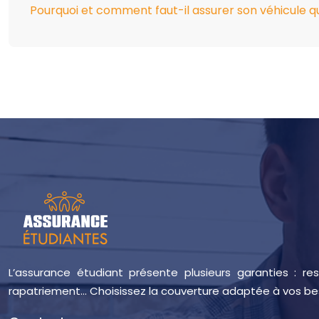
Pourquoi et comment faut-il assurer son véhicule q
L’assurance étudiant présente plusieurs garanties : re
rapatriement… Choisissez la couverture adaptée à vos be