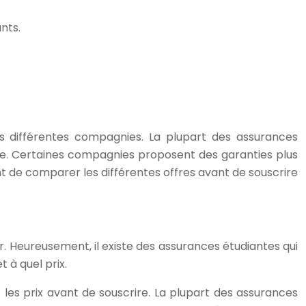
nts.
es différentes compagnies. La plupart des assurances
ile. Certaines compagnies proposent des garanties plus
t de comparer les différentes offres avant de souscrire
r. Heureusement, il existe des assurances étudiantes qui
 à quel prix.
 les prix avant de souscrire. La plupart des assurances