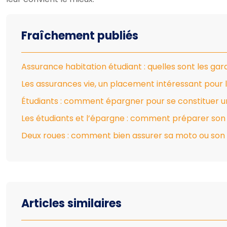
Fraîchement publiés
Assurance habitation étudiant : quelles sont les gar
Les assurances vie, un placement intéressant pour 
Étudiants : comment épargner pour se constituer un
Les étudiants et l’épargne : comment préparer son 
Deux roues : comment bien assurer sa moto ou son 
Articles similaires