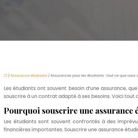
/
Assurance étudiante
/ Assurances pour les étudiants : tout ce que vous 
Les étudiants ont souvent besoin d’une assurance, que 
souscrire à un contrat adapté à ses besoins. Voici tout
Pourquoi souscrire une assurance é
Les étudiants sont souvent confrontés à des imprévu
financières importantes. Souscrire une assurance étudia