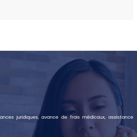
tances juridiques, avance de frais médicaux, assistance