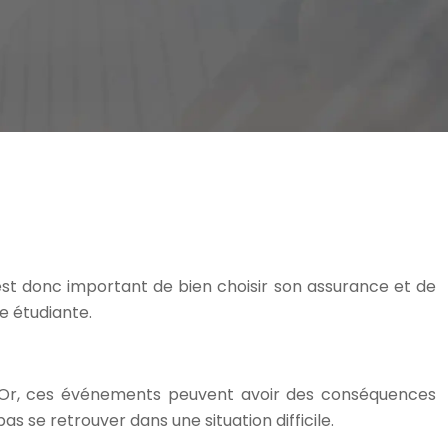
 est donc important de bien choisir son assurance et de
e étudiante.
e… Or, ces événements peuvent avoir des conséquences
 se retrouver dans une situation difficile.