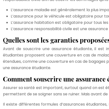
L’assurance maladie est généralement la plus impor
L’assurance pour le véhicule est obligatoire pour tou
L’assurance habitation est obligatoire pour tous les 
L’assurance responsabilité civile est une assurance 
Quelles sont les garanties proposées
Avant de souscrire une assurance étudiante, il est 
étudiantes proposent une couverture en cas de maladie
étendues, comme une couverture en cas de bagages perdu
une assurance étudiante.
Comment souscrire une assurance é
Assurer sa santé est important, surtout quand on est ét
permettent de se soigner sans se ruiner. Mais avant de so
Il existe différentes formules d’assurances étudiantes